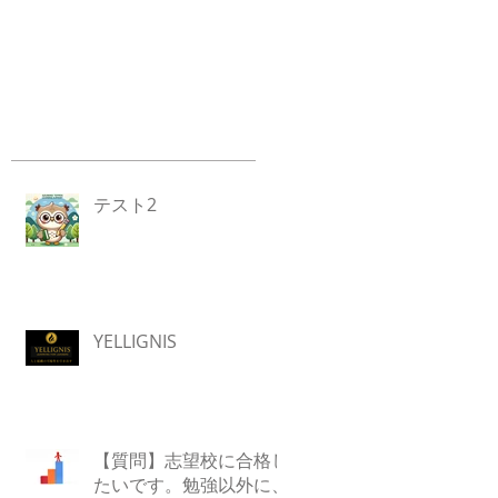
テスト2
YELLIGNIS
【質問】志望校に合格し
たいです。勉強以外に、