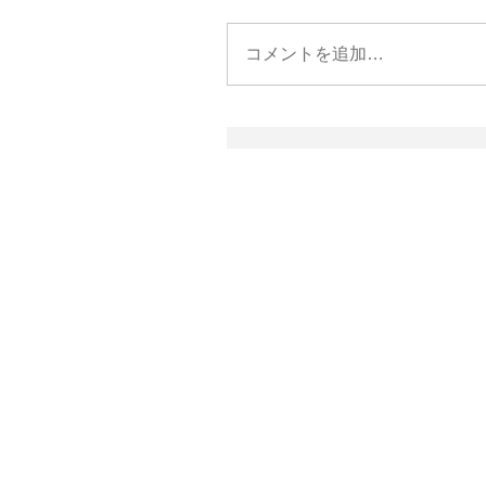
コメントを追加…