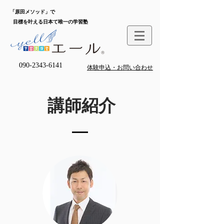
「原田メソッド」で
目標を叶える日本て唯一の学習塾
090-2343-6141
体験申込・お問い合わせ
講師紹介