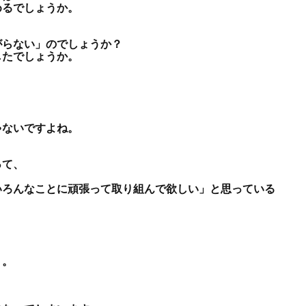
めるでしょうか。
がらない」のでしょうか？
したでしょうか。
ゃないですよね。
って、
いろんなことに頑張って取り組んで欲しい」と思っている
・。