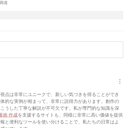
両道
る視点は非常にユニークで、新しい気づきを得ることができ
具体的な実例が相まって、非常に説得力があります。創作の
、こうした丁寧な解説が不可欠です。私が専門的な知識を深
漫画 作成
を支援するサイトも、同様に非常に高い価値を提供
情報と便利なツールを使い分けることで、私たちの日常はよ