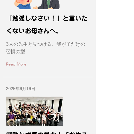
「勉強しなさい！」と言いた
くないお母さんへ。
3人の先生と見つける、我が子だけの
習慣の型
Read More
2025年9月19日