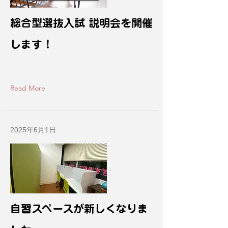
総合型選抜入試 説明会を開催
します！
Read More
2025年6月1日
自習スペースが新しくなりま