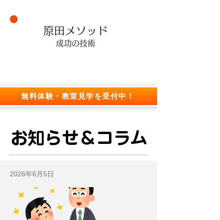
原田メソッド
成功の技術
無料体験・教室見学を受付中！
お知らせ＆コラム
2026年6月5日