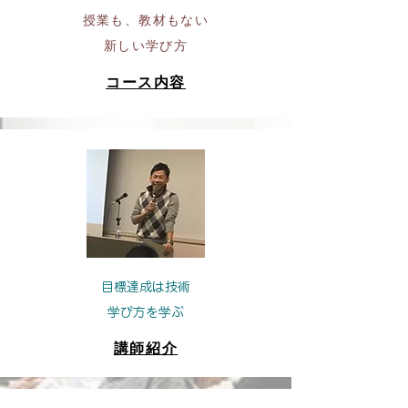
授業も、教材もない
新しい学び方
コース内容
目標達成は技術
学び方を学ぶ
講師紹介