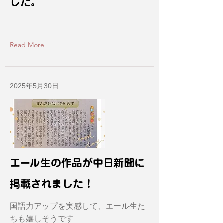
した。
Read More
2025年5月30日
エール生の作品が中日新聞に
掲載されました！
国語力アップを実感して、エール生た
ちも嬉しそうです