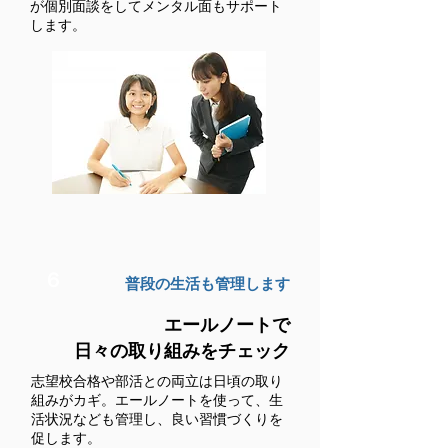
が個別面談をしてメンタル面もサポート
します。
６
普段の生活も管理します
エールノートで
​日々の取り組みをチェック
志望校合格や部活との両立は日頃の取り
組みがカギ。エールノートを使って、生
活状況なども管理し、良い習慣づくりを
促します。