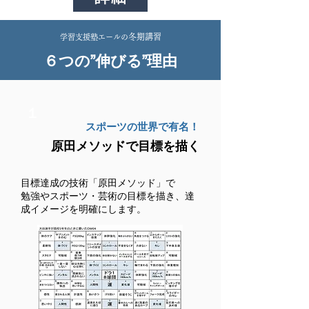
冬期講習
学習支援塾エールの
６つの”伸びる”理由
１
スポーツの世界で有名！
原田メソッドで目標を描く
目標達成の技術「原田メソッド」で
勉強やスポーツ・芸術の目標を描き、達
成イメージを明確にします。