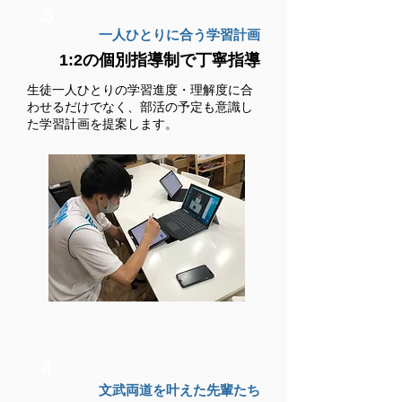
３
一人ひとりに合う学習計画
1:2の個別指導制で丁寧指導
生徒一人ひとりの学習進度・理解度に合
わせるだけでなく、部活の予定も意識し
た学習計画を提案します。
４
文武両道を叶えた先輩たち