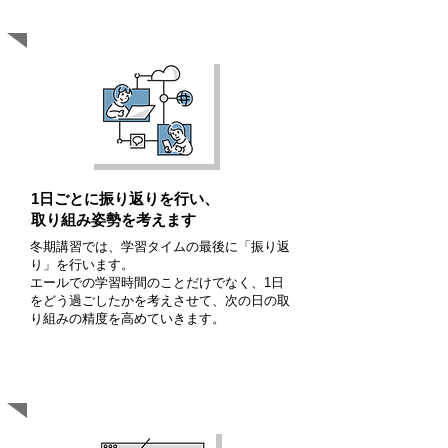
S
ee（結果の考察）
1日ごとに振り返りを行い、
取り組み姿勢を考えます
冬期講習では、学習タイムの最後に「振り返
り」を行います。
​エールでの学習時間のことだけでなく、1日
をどう過ごしたかを考えさせて、次の日の取
り組みの精度を高めていきます。
S
hare（ノウハウの共有）