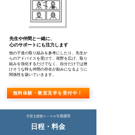
先生や仲間と一緒に、
心のサポートにも注力します
​他の子達の取り組みを参考にしたり、先生か
らのアドバイスを受けて、視野を広げ、取り
組みを強化するだけでなく、自分だけでは挫
けそうな時も仲間の存在が励みになるように
関係性を築いていきます。
無料体験・教室見学を受付中！
冬期講習
学習支援塾エールの
日程・料金