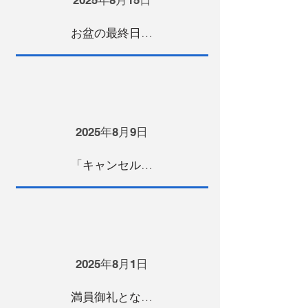
2025年8月15日
お盆の最終日 この夏最大の収穫を掴みませんか
2025年8月9日
「キャンセル待ち」の席を用意しています
2025年8月1日
満員御礼となりました