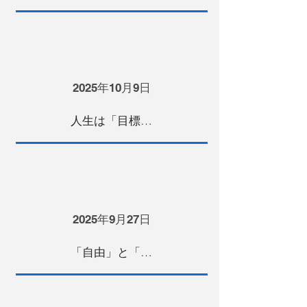
2025年10月9日
人生は「目標」があるからドラマになる
2025年9月27日
「自由」と「努力」は同意語だと思う