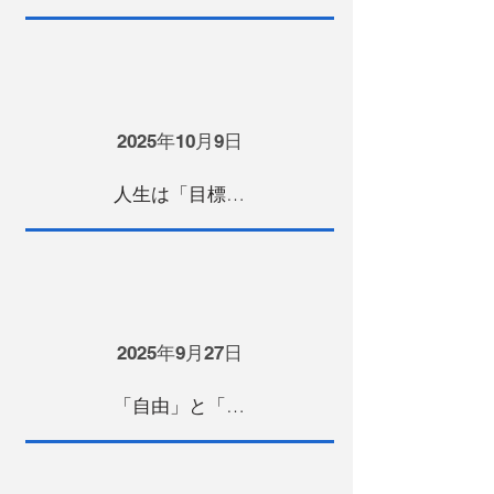
2025年10月9日
人生は「目標」があるからドラマになる
2025年9月27日
「自由」と「努力」は同意語だと思う