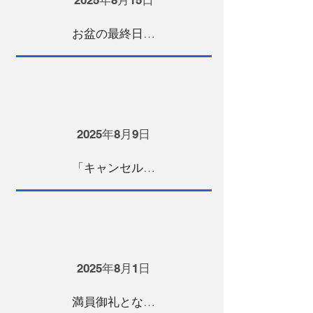
2025年8月15日
お盆の最終日 この夏最大の収穫を掴みませんか
2025年8月9日
「キャンセル待ち」の席を用意しています
2025年8月1日
満員御礼となりました