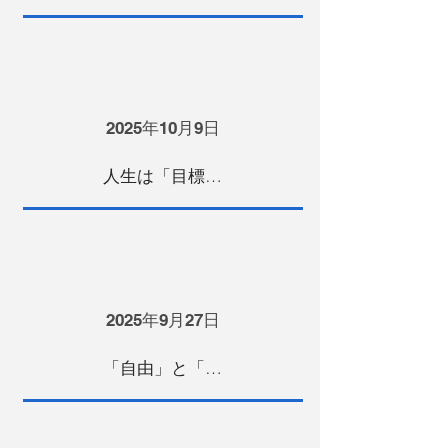
2025年10月9日
人生は「目標」があるからドラマになる
2025年9月27日
「自由」と「努力」は同意語だと思う