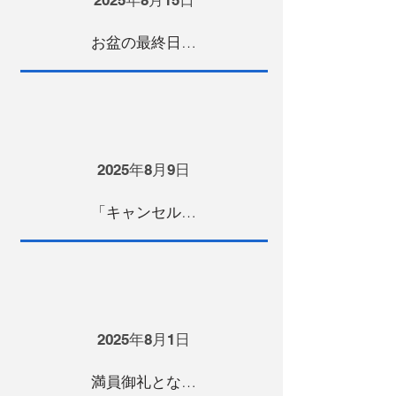
2025年8月15日
お盆の最終日 この夏最大の収穫を掴みませんか
2025年8月9日
「キャンセル待ち」の席を用意しています
2025年8月1日
満員御礼となりました