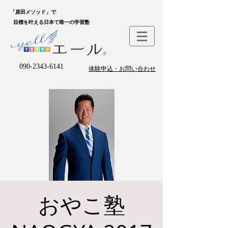
「原田メソッド」で
目標を叶える日本て唯一の学習塾
090-2343-6141
体験申込・お問い合わせ
おやこ塾