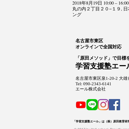
2018年8月19日 10:00 – 16:00
丸の内２丁目２０−１９, 日
ング
名古屋市東区
オンラインで全国対応
「原田メソッド」で目標
学習支援塾エー
名古屋市東区泉1-20-2 大雄
Tel: 090-2343-6141
エール株式会社
「学習支援塾エール」は（株）原田教育研