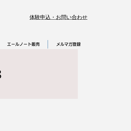
体験申込・お問い合わせ
エールノート販売
メルマガ登録
8