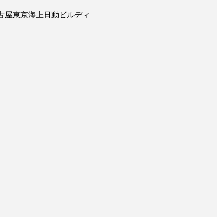
 名古屋東京海上日動ビルディ