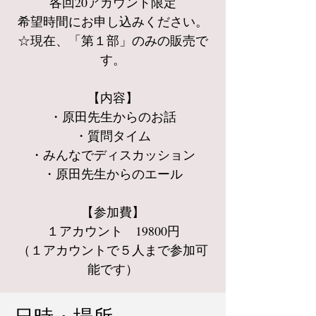
各回20アカウント限定
希望時間にお申し込みください。
☆現在、「第１部」のみの販売で
す。
【内容】
・原田先生からのお話
・質問タイム
・みんなでディスカッション
・原田先生からのエール
【参加費】
１アカウント 19800円
（１アカウントで５人まで参加可
能です）