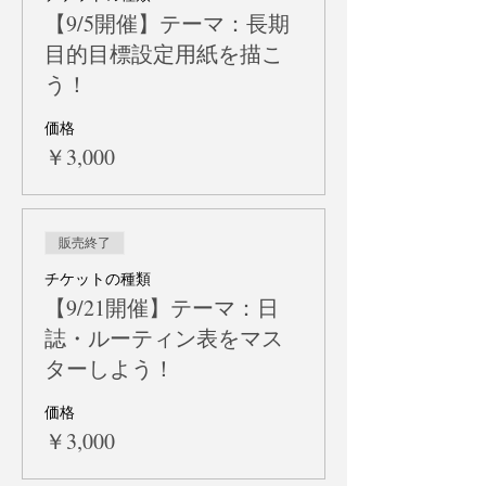
【9/5開催】テーマ：長期
目的目標設定用紙を描こ
う！
価格
￥3,000
販売終了
チケットの種類
【9/21開催】テーマ：日
誌・ルーティン表をマス
ターしよう！
価格
￥3,000