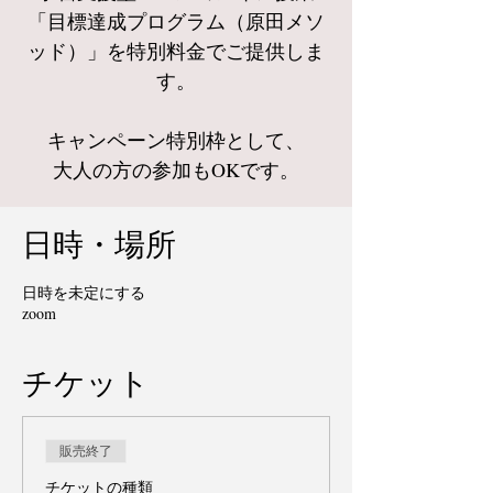
「目標達成プログラム（原田メソ
ッド）」を特別料金でご提供しま
す。
キャンペーン特別枠として、
大人の方の参加もOKです。
日時・場所
日時を未定にする
zoom
チケット
販売終了
チケットの種類