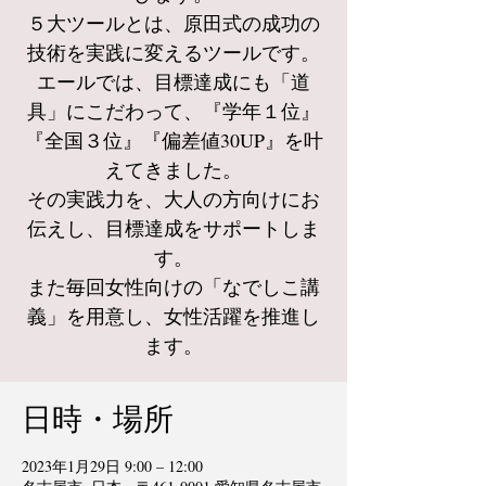
５大ツールとは、原田式の成功の
技術を実践に変えるツールです。
エールでは、目標達成にも「道
具」にこだわって、『学年１位』
『全国３位』『偏差値30UP』を叶
えてきました。
その実践力を、大人の方向けにお
伝えし、目標達成をサポートしま
す。
また毎回女性向けの「なでしこ講
義」を用意し、女性活躍を推進し
ます。
日時・場所
2023年1月29日 9:00 – 12:00