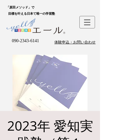
「原田メソッド」で
目標を叶える日本て唯一の学習塾
090-2343-6141
体験申込・お問い合わせ
2023年 愛知実