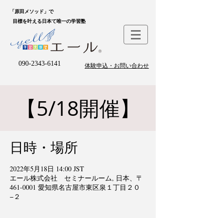
「原田メソッド」で
目標を叶える日本て唯一の学習塾
090-2343-6141
体験申込・お問い合わせ
【5/18開催】
日時・場所
2022年5月18日 14:00 JST
エール株式会社 セミナールーム, 日本、〒
461-0001 愛知県名古屋市東区泉１丁目２０
−２