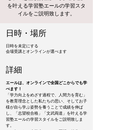
を叶える学習塾エールの学習スタ
イルをご説明致します。
日時・場所
日時を未定にする
会場受講とオンラインが選べます
詳細
エールは、オンラインで全国どこからでも学
べます！
「学力向上をめざす過程で、人間力を育む」
を教育理念とした私たちの思い、そしてお子
様が自ら学ぶ姿勢を養うことで成績を伸ば
し、「志望校合格」「文武両道」を叶える学
習塾エールの学習スタイルをご説明致しま
す。