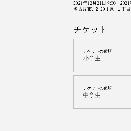
2021年12月21日 9:00 – 202
名古屋市, ２ 20 1 泉, １丁
チケット
チケットの種類
小学生
チケットの種類
中学生