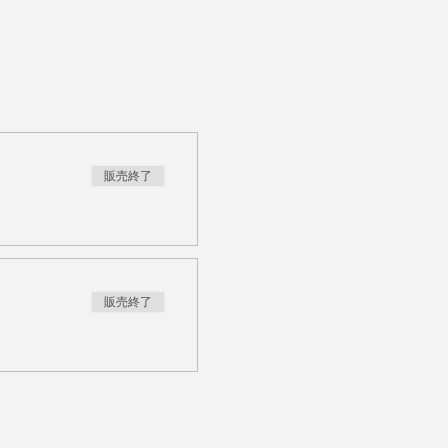
販売終了
販売終了