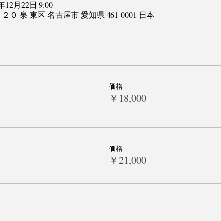
1年12月22日 9:00
目-２０ 泉 東区 名古屋市 愛知県 461-0001 日本
価格
￥18,000
価格
￥21,000