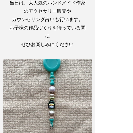
当日は、大人気のハンドメイド作家
のアクセサリー販売や
カウンセリング占いも行います。
お子様の作品づくりを待っている間
に
ぜひお楽しみにください