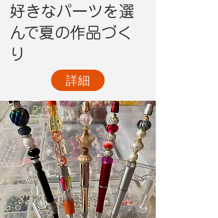
好きなパーツを選
んで夏の作品づく
り
詳細