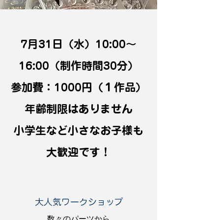
7月31日（水）10:00〜
16:00（制作時間30分）
参加費：1000円（１作品）
年齢制限はありません
​小学生など小さなお子様も
大歓迎です！
大人気ワークショップ
数々のパーツから