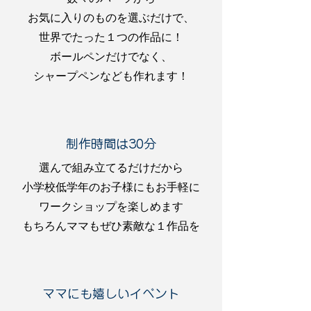
お気に入りのものを選ぶだけで、
世界でたった１つの作品に！
ボールペンだけでなく、
シャープペンなども作れます！
制作時間は30分
選んで組み立てるだけだから
小学校低学年のお子様にもお手軽に
ワークショップを楽しめます
​もちろんママもぜひ素敵な１作品を
ママにも嬉しいイベント