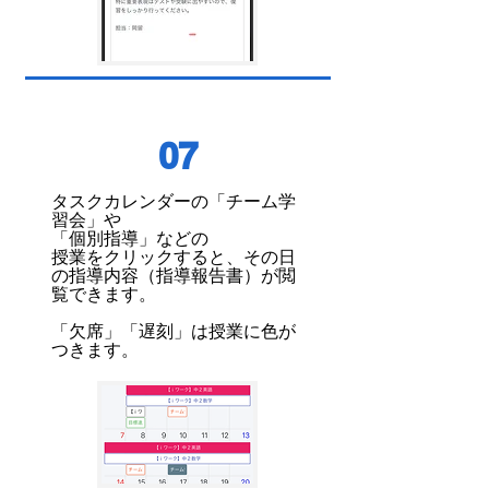
07
タスクカレンダーの「チーム学
習会」や
「個別指導」などの
授業をクリックすると、その日
の指導内容（指導報告書）が閲
覧できます。
「欠席」「遅刻」は授業に色が
つきます。