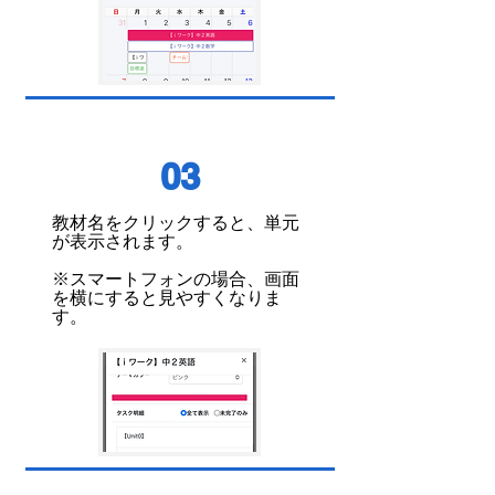
03
教材名をクリックすると、単元
が表示されます。
​※スマートフォンの場合、画面
を横にすると見やすくなりま
す。