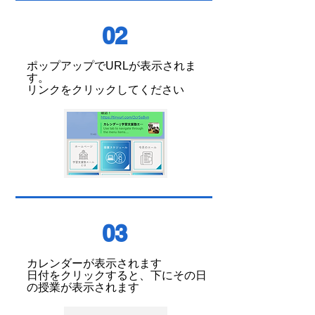
02
ポップアップでURLが表示されま
す。
​リンクをクリックしてください
03
カレンダーが表示されます
​日付をクリックすると、下にその日
の授業が表示されます