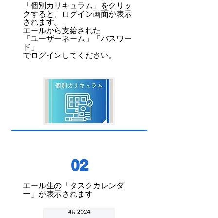
「個別カリキュラム」をクリッ
クすると、ログイン画面が表示
されます。
エールから支給された
「
ユーザーネーム」「パスワー
ド」
でログインしてください。
02
エール生の「タスクカレンダ
ー」が表示されます