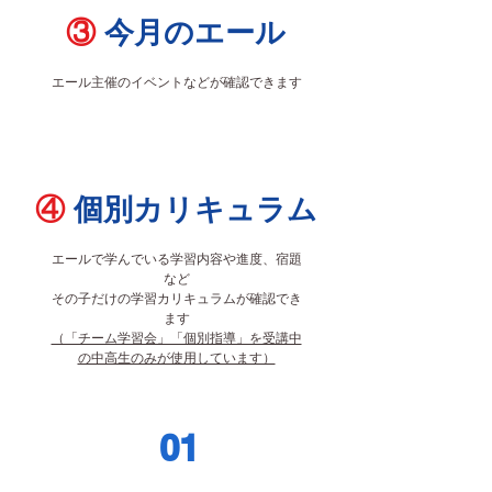
③
今月のエール
エール主催のイベントなどが確認できます
④
個別カリキュラム
エールで学んでいる学習内容や進度、宿題
など
その子だけの学習カリキュラムが確認でき
ます
（「チーム学習会」「個別指導」を受講中
の中高生のみが使用しています）
01