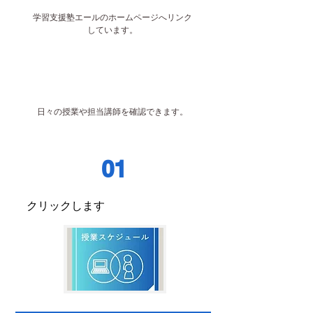
学習支援塾エールのホームページへリンク
しています。
日々の授業や担当講師を確認できます。
01
クリックします