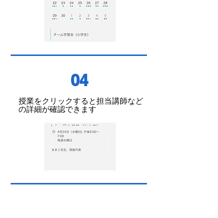
04
授業をクリックすると担当講師など
の詳細が確認できます