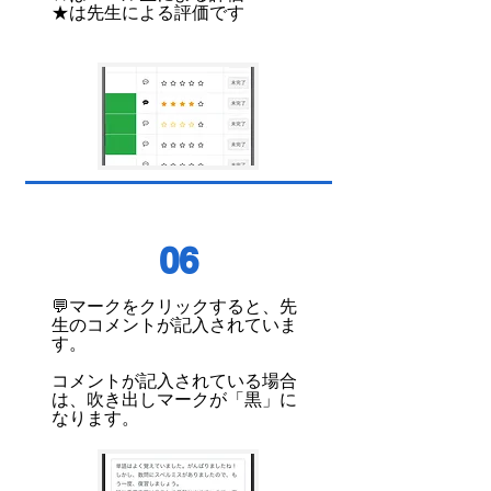
​★は先生による評価です
06
💬マークをクリックすると、先
生のコメントが記入されていま
す。
​コメントが記入されている場合
は、吹き出しマークが「黒」に
なります。