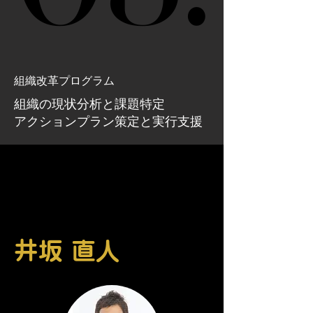
組織改革プログラム
組織の現状分析と課題特定
アクションプラン策定と実行支援
井坂 直人