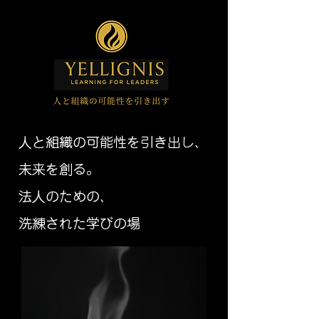
人と組織の可能性を引き出し、
未来を創る。
法人のための、
洗練された学びの場