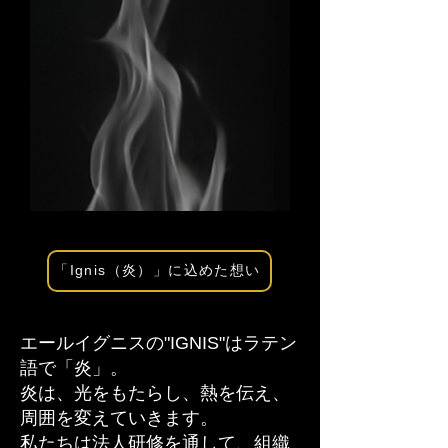
「Ignis（炎）」に込めた想い
エールイグニスの"IGNIS"はラテン
語で「炎」。
炎は、光をもたらし、熱を伝え、
周囲を変えていきます。
私たちは法人研修を通して、組織