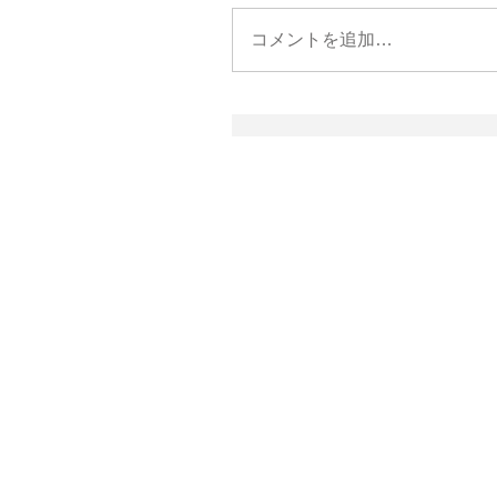
コメントを追加…