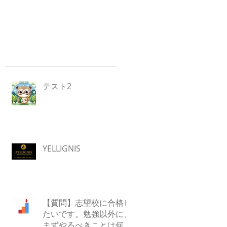
テスト2
YELLIGNIS
【質問】志望校に合格し
たいです。勉強以外に、
まずやるべきことは何で