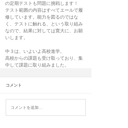
の定期テストも問題に挑戦します！
テスト範囲の内容はすべてエールで履
修しています。能力を図るのではな
く、テストに触れる、という取り組み
なので、結果に対しては寛大に、お願
いします。
中３は、いよいよ高校進学。
高校からの課題も受け取っており、集
中して課題に取り組みました。
コメント
コメントを追加…