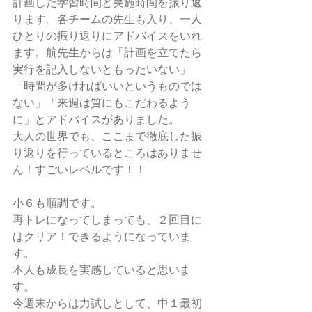
計画した学習時間と実施時間を振り返
ります。各チームの先生も入り、一人
ひとりの振り返りにアドバイスをいれ
ます。航先生からは「計画を立てたら
実行を記入しないともったいない」
「時間が多ければいいというものでは
ない」「来週は質にもこだわるよう
に」とアドバイスがありました。
大人の世界でも、ここまで徹底した振
り返りを行っているところはありませ
ん！すごいレベルです！！
小６も順調です。
再トレになってしまっても、２回目に
はクリア！できるようになっていま
す。
本人も成長を実感していると思いま
す。
今週末からは力試しとして、中１最初