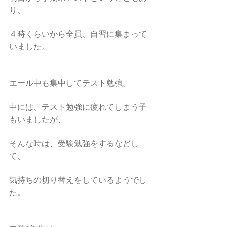
り、
４時くらいから全員、自習に集まって
いました。
エール中も集中してテスト勉強。
中には、テスト勉強に疲れてしまう子
もいましたが、
そんな時は、受験勉強をするなどし
て、
気持ちの切り替えをしているようでし
た。