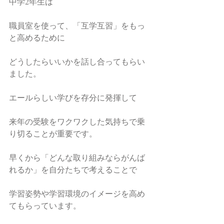
中学2年生は
職員室を使って、「互学互習」をもっ
と高めるために
どうしたらいいかを話し合ってもらい
ました。
エールらしい学びを存分に発揮して
来年の受験をワクワクした気持ちで乗
り切ることが重要です。
早くから「どんな取り組みならがんば
れるか」を自分たちで考えることで
学習姿勢や学習環境のイメージを高め
てもらっています。