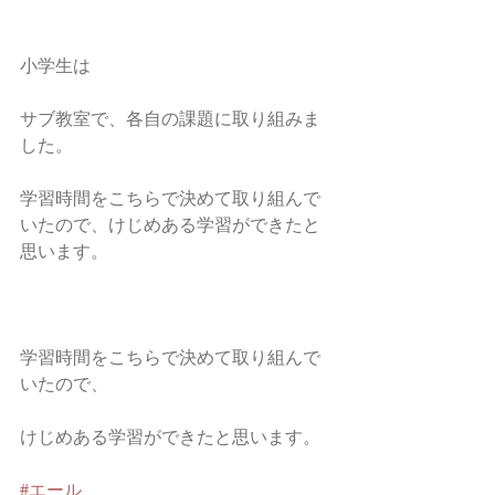
小学生は
サブ教室で、各自の課題に取り組みま
した。
学習時間をこちらで決めて取り組んで
いたので、けじめある学習ができたと
思います。
学習時間をこちらで決めて取り組んで
いたので、
けじめある学習ができたと思います。
#エール