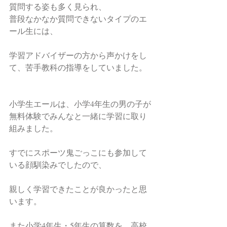
質問する姿も多く見られ、
普段なかなか質問できないタイプのエ
ール生には、
学習アドバイザーの方から声かけをし
て、苦手教科の指導をしていました。
小学生エールは、小学4年生の男の子が
無料体験でみんなと一緒に学習に取り
組みました。
すでにスポーツ鬼ごっこにも参加して
いる顔馴染みでしたので、
親しく学習できたことが良かったと思
います。
また小学4年生・5年生の算数を、高校