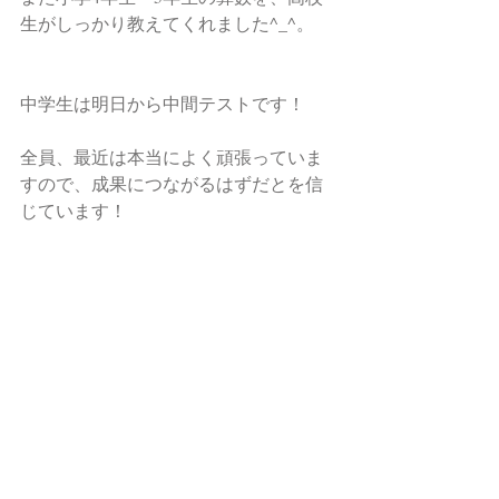
生がしっかり教えてくれました^_^。
中学生は明日から中間テストです！
全員、最近は本当によく頑張っていま
すので、成果につながるはずだとを信
じています！