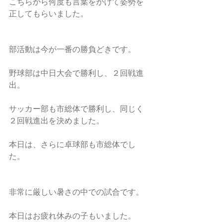
こちらから何度も言葉をかけて姿勢を
正してもらいました。
部活動は今が一番の勝負どきです。
野球部は中日大会で勝利し、２回戦進
出。
サッカー部も市総体で勝利し、同じく
２回戦進出を決めました。
本日は、さらに卓球部も市総体でし
た。
非常に厳しい暑さの中での試合です。
本日はお疲れ休みの子もいました。