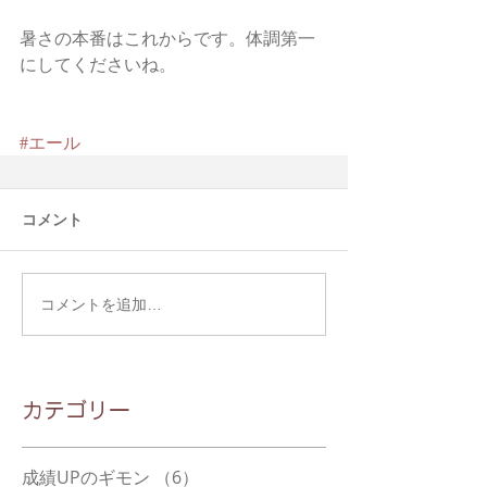
暑さの本番はこれからです。体調第一
にしてくださいね。
#エール
コメント
コメントを追加…
​カテゴリー
成績UPのギモン
（6）
6件の記事