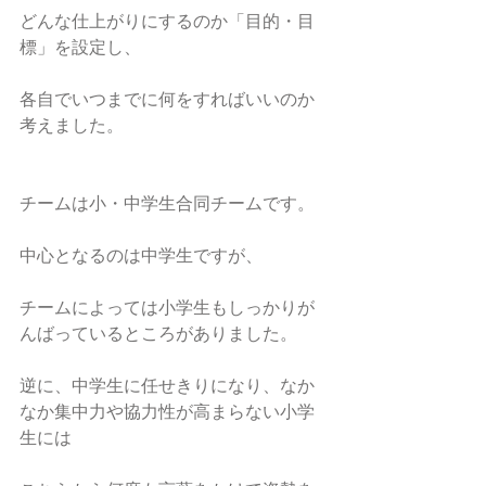
どんな仕上がりにするのか「目的・目
標」を設定し、
各自でいつまでに何をすればいいのか
考えました。
チームは小・中学生合同チームです。
中心となるのは中学生ですが、
チームによっては小学生もしっかりが
んばっているところがありました。
逆に、中学生に任せきりになり、なか
なか集中力や協力性が高まらない小学
生には