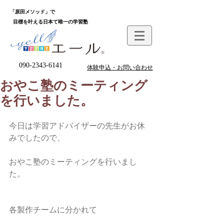
「原田メソッド」で
目標を叶える日本て唯一の学習塾
090-2343-6141
体験申込・お問い合わせ
おやこ塾のミーティング
を行いました。
今日は学習アドバイザーの先生がお休
みでしたので、
おやこ塾のミーティングを行いまし
た。
各製作チームに分かれて