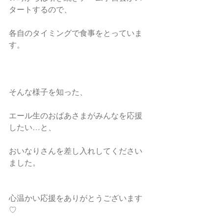
タートするので、
各自のタイミングで食事をとっていま
す。
そんな様子を知った、
エール生のおばあさまがみんなを応援
したい…と、
おいなりさんを差し入れしてください
ました。
心温かい応援をありがとうございます
♡