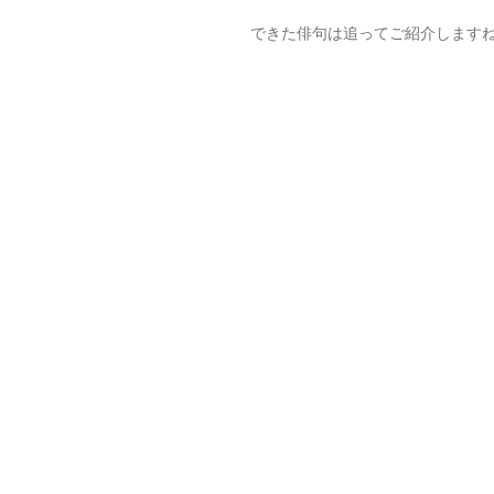
できた俳句は追ってご紹介します