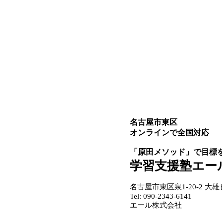
名古屋市東区
オンラインで全国対応
「原田メソッド」で目標
学習支援塾エー
名古屋市東区泉1-20-2 大雄
Tel: 090-2343-6141
エール株式会社