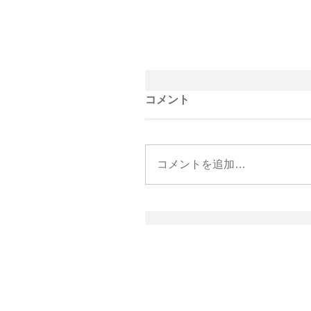
コメント
コメントを追加…