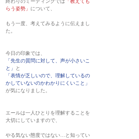
終わりのミーティングでは
「教えても
らう姿勢」
について、
もう一度、考えてみるように伝えまし
た。
今日の印象では、
「先生の質問に対して、声が小さいこ
と」
と
「表情が乏しいので、理解しているの
かしていないのかわかりにくいこと」
が気になりました。
エールは一人ひとりを理解することを
大切にしていますので、
やる気ない態度ではない…と知ってい