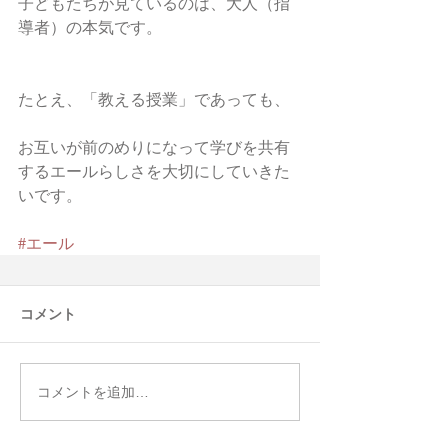
子どもたちが見ているのは、大人（指
導者）の本気です。
たとえ、「教える授業」であっても、
お互いが前のめりになって学びを共有
するエールらしさを大切にしていきた
いです。
#エール
コメント
コメントを追加…