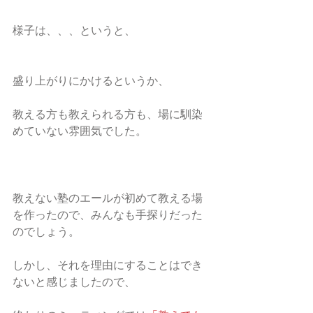
様子は、、、というと、
盛り上がりにかけるというか、
教える方も教えられる方も、場に馴染
めていない雰囲気でした。
教えない塾のエールが初めて教える場
を作ったので、みんなも手探りだった
のでしょう。
しかし、それを理由にすることはでき
ないと感じましたので、