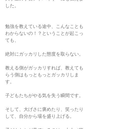
した。
勉強を教えている途中、こんなことも
わからないの！？ということが起こっ
ても、
絶対にガッカリした態度を取らない。
教える側がガッカリすれば、教えても
らう側はもっともっとガッカリしま
す。
子どもたちがやる気を失う瞬間です。
そして、大げさに褒めたり、笑ったり
して、自分から場を盛り上げる。