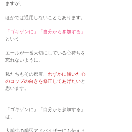
ますが、
ほかでは通用しないこともあります。
「ゴキゲンに」「自分から参加する」
という
エールが一番大切にしている心持ちを
忘れないように、
私たちもその都度、
わずかに傾いた心
のコップの向きを修正してあげたい
と
思います。
「ゴキゲンに」「自分から参加する」
は、
大学生の学習アドバイザーにも伝えま