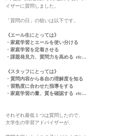
イザーに質問しました。
「質問の日」の狙いは以下です。
《エール生にとっては》
・家庭学習とエールを使い分ける
・家庭学習を定着させる
・課題発見力、質問力を高める  etc…
《スタッフにとっては》
・質問内容から各自の理解度を知る
・習熟度に合わせた指導をする
・家庭学習の量、質を確認する  etc…
それぞれ最低１つは質問したので、
大学生の学習アドバイザーが、