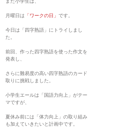
また小学生は、
月曜日は
「ワークの日」
です。
今日は「四字熟語」にトライしまし
た。
前回、作った四字熟語を使った作文を
発表し、
さらに難易度の高い四字熟語のカード
取りに挑戦しました。
小学生エールは「国語力向上」がテー
マですが、
夏休み前には「体力向上」の取り組み
も加えていきたいと計画中です。