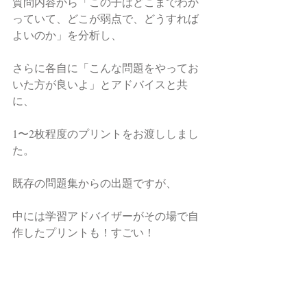
質問内容から「この子はどこまでわか
っていて、どこが弱点で、どうすれば
よいのか」を分析し、
さらに各自に「こんな問題をやってお
いた方が良いよ」とアドバイスと共
に、
1〜2枚程度のプリントをお渡ししまし
た。
既存の問題集からの出題ですが、
中には学習アドバイザーがその場で自
作したプリントも！すごい！