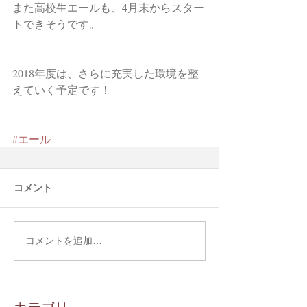
また高校生エールも、4月末からスター
トできそうです。
2018年度は、さらに充実した環境を整
えていく予定です！
#エール
コメント
コメントを追加…