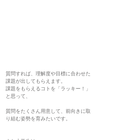
質問すれば、理解度や目標に合わせた
課題が出してもらえます。
課題をもらえるコトを「ラッキー！」
と思って、
質問をたくさん用意して、前向きに取
り組む姿勢を育みたいです。