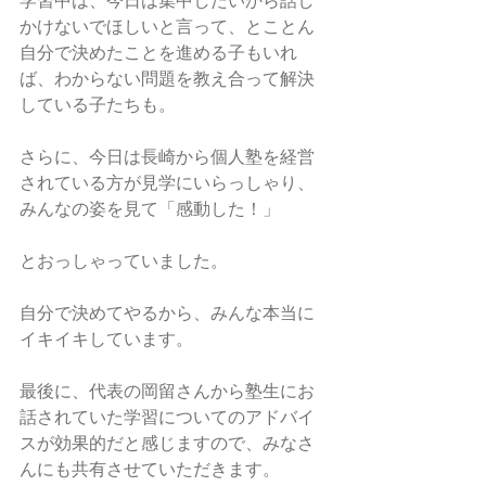
かけないでほしいと言って、とことん
自分で決めたことを進める子もいれ
ば、わからない問題を教え合って解決
している子たちも。
さらに、今日は長崎から個人塾を経営
されている方が見学にいらっしゃり、
みんなの姿を見て「感動した！」
とおっしゃっていました。
自分で決めてやるから、みんな本当に
イキイキしています。
最後に、代表の岡留さんから塾生にお
話されていた学習についてのアドバイ
スが効果的だと感じますので、みなさ
んにも共有させていただきます。