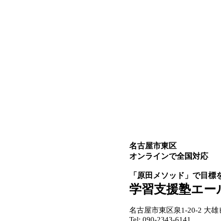
名古屋市東区
オンラインで全国対応
「原田メソッド」で目標
学習支援塾エー
名古屋市東区泉1-20-2 大雄
Tel: 090-2343-6141