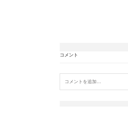
コメント
コメントを追加…