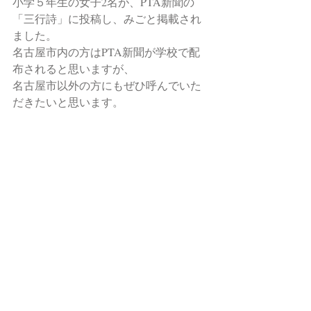
小学５年生の女子2名が、PTA新聞の
「三行詩」に投稿し、みごと掲載され
ました。
名古屋市内の方はPTA新聞が学校で配
布されると思いますが、
名古屋市以外の方にもぜひ呼んでいた
だきたいと思います。