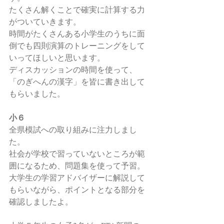
たくさん解くことで確実に計算する力
がついていきます。
時間がたくさんある小学生のうちに面
倒でも四則演算のトレーニングをして
いってほしいと思います。
ディスカッションの時間を使って、
「のぎへんの漢字」を皆に書き出して
もらいました。
小６
全県模試への取り組みに注力しまし
た。
社会が学校で習っていないところが範
囲になるため、問題集を使って予習。
大学生の学習アドバイザーに解説して
もらいながら、ポイントとなる部分を
確認しましたよ。