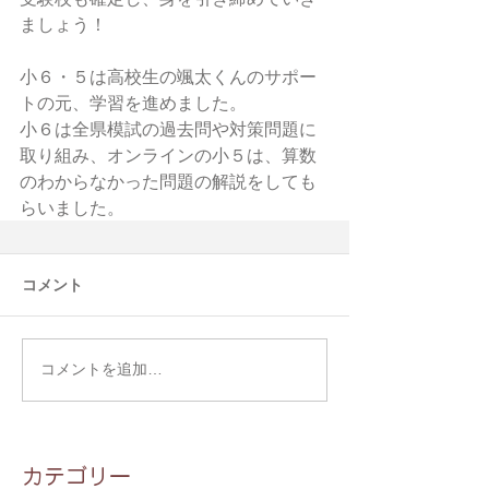
ましょう！
小６・５は高校生の颯太くんのサポー
トの元、学習を進めました。
小６は全県模試の過去問や対策問題に
取り組み、オンラインの小５は、算数
のわからなかった問題の解説をしても
らいました。
コメント
コメントを追加…
​カテゴリー