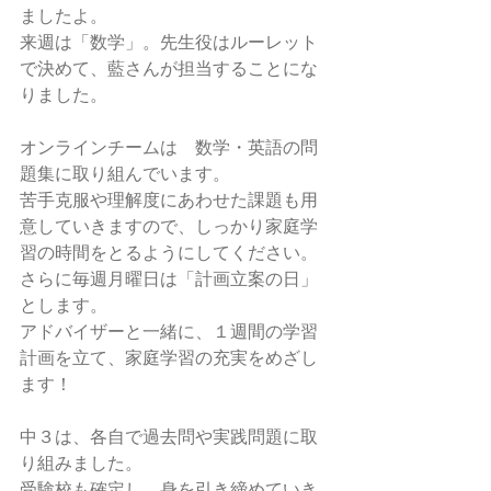
ましたよ。
来週は「数学」。先生役はルーレット
で決めて、藍さんが担当することにな
りました。
オンラインチームは　数学・英語の問
題集に取り組んでいます。
苦手克服や理解度にあわせた課題も用
意していきますので、しっかり家庭学
習の時間をとるようにしてください。
さらに毎週月曜日は「計画立案の日」
とします。
アドバイザーと一緒に、１週間の学習
計画を立て、家庭学習の充実をめざし
ます！
中３は、各自で過去問や実践問題に取
り組みました。
受験校も確定し、身を引き締めていき