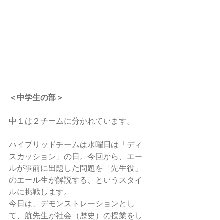
＜中学生の部＞
中１は２チームに分かれています。
ハイブリッドチームは水曜日は「ディ
スカッション」の日。今回から、エー
ルが事前に出題した問題を「先生役」
のエール生が解説する、というスタイ
ルに挑戦します。
今日は、デモンストレーションとし
て、航先生が社会（歴史）の授業をし