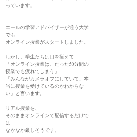
っています。
エールの学習アドバイザーが通う大学
でも
オンライン授業がスタートしました。
しかし、学生たちは口を揃えて
「オンライン授業は、たった50分間の
授業でも疲れてしまう」
「みんながカメラオフにしていて、本
当に授業を受けているのかわからな
い」と言います。
リアル授業を、
そのままオンラインて配信するだけで
は
なかなか厳しそうです。