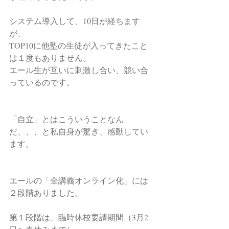
システム導入して、10日が経ちます
が、
TOP10に他塾の生徒が入ってきたこと
は１度もありません。
エール生が互いに刺激し合い、競い合
っているのです。
「自立」とはこういうことなん
だ、、、と私自身が驚き、感動してい
ます。
エールの「全講義オンライン化」には
２段階ありました。
第１段階は、臨時休校要請期間（3月2