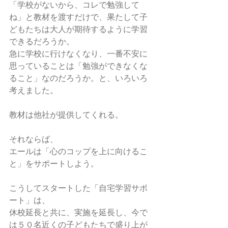
「学校がないから、コレで勉強して
ね」と教材を渡すだけで、果たして子
どもたちは大人が期待するように学習
できるだろうか。
急に学校に行けなくなり、一番不安に
思っていることは「勉強ができなくな
ること」なのだろうか。と、いろいろ
考えました。
教材は他社が提供してくれる。
それならば、
エールは「心のコップを上に向けるこ
と」をサポートしよう。
こうしてスタートした「自宅学習サポ
ート」は、
休校延長と共に、実施を延長し、今で
は５０名近くの子どもたちで盛り上が