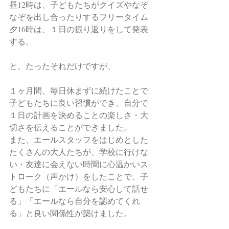
昼12時は、子どもたちがクイズやなぞ
なぞを出し合ったりするフリータイム
夕16時は、１日の振り返りをして発表
する。
と、たったそれだけですが、
１ヶ月間、毎日休まずに続けたことで
子どもたちに良い習慣ができ、自分で
１日の計画を決めることの楽しさ・大
切さを伝えることができました。
また、エールスタッフをはじめとした
たくさんの大人たちが、学校に行けな
い・友達に会えない時間に心温かいス
トローク（声かけ）をしたことで、子
どもたちに「エールなら安心して話せ
る」「エールなら自分を認めてくれ
る」と良い関係性が築けました。