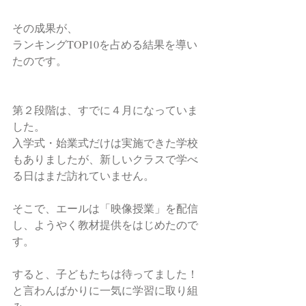
その成果が、
ランキングTOP10を占める結果を導い
たのです。
第２段階は、すでに４月になっていま
した。
入学式・始業式だけは実施できた学校
もありましたが、新しいクラスで学べ
る日はまだ訪れていません。
そこで、エールは「映像授業」を配信
し、ようやく教材提供をはじめたので
す。
すると、子どもたちは待ってました！
と言わんばかりに一気に学習に取り組