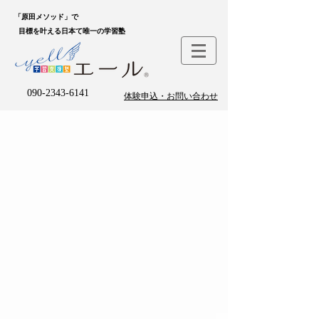
「原田メソッド」で
目標を叶える日本て唯一の学習塾
090-2343-6141
体験申込・お問い合わせ