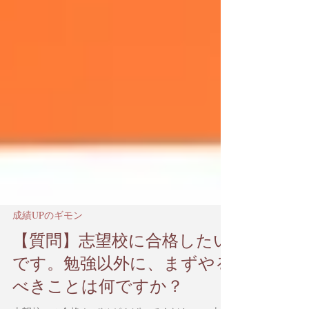
成績UPのギモン
【質問】志望校に合格したい
です。勉強以外に、まずやる