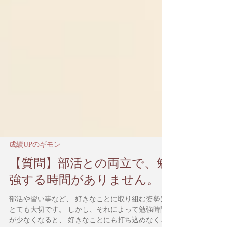
成績UPのギモン
【質問】部活との両立で、勉
強する時間がありません。